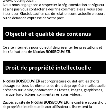
www.bloctel.gouv.fr
.
Nous nous engageons à respecter la réglementation en vigueur
et à ne pas vous contacter à des fins commerciales si vous êtes
inscrit sur Bloctel, sauf en cas de relation contractuelle en cours
ou de demande expresse de votre part.
Objectif et qualité des contenus
Ce site internet a pour objectif de présenter les prestations et
les réalisations de
Nicolas BOISBOUVIER
.
Droit de propriété intellectuelle
Nicolas BOISBOUVIER
est propriétaire ou détient les droits
d'usage sur tous les éléments de droit de propriété intellectuelle
présents sur le site, notamment les textes, images, graphismes,
marque, logo, icônes, commentaires, sons, vidéos.
L'accès au site de
Nicolas BOISBOUVIER
, ne confère aucun droit
de propriété intellectuelle aux utilisateurs. Ils restent la