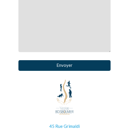
45 Rue Grimaldi