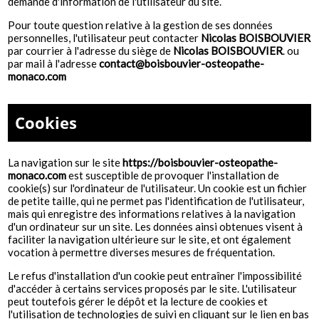
demande d'information de l'utilisateur du site.
Pour toute question relative à la gestion de ses données
personnelles, l'utilisateur peut contacter
Nicolas BOISBOUVIER
par courrier à l'adresse du siège de
Nicolas BOISBOUVIER
. ou
par mail à l'adresse
contact@boisbouvier-osteopathe-
monaco.com
Cookies
La navigation sur le site
https://boisbouvier-osteopathe-
monaco.com
est susceptible de provoquer l'installation de
cookie(s) sur l'ordinateur de l'utilisateur. Un cookie est un fichier
de petite taille, qui ne permet pas l'identification de l'utilisateur,
mais qui enregistre des informations relatives à la navigation
d'un ordinateur sur un site. Les données ainsi obtenues visent à
faciliter la navigation ultérieure sur le site, et ont également
vocation à permettre diverses mesures de fréquentation.
Le refus d'installation d'un cookie peut entraîner l'impossibilité
d'accéder à certains services proposés par le site. L'utilisateur
peut toutefois gérer le dépôt et la lecture de cookies et
l'utilisation de technologies de suivi en cliquant sur le lien en bas