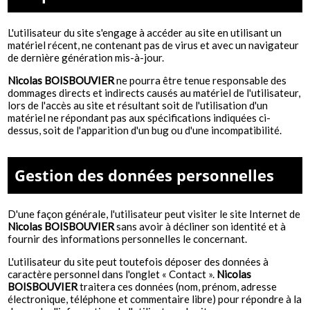
L'utilisateur du site s'engage à accéder au site en utilisant un
matériel récent, ne contenant pas de virus et avec un navigateur
de dernière génération mis-à-jour.
Nicolas BOISBOUVIER
ne pourra être tenue responsable des
dommages directs et indirects causés au matériel de l'utilisateur,
lors de l'accès au site et résultant soit de l'utilisation d'un
matériel ne répondant pas aux spécifications indiquées ci-
dessus, soit de l'apparition d'un bug ou d'une incompatibilité.
Gestion des données personnelles
D'une façon générale, l'utilisateur peut visiter le site Internet de
Nicolas BOISBOUVIER
sans avoir à décliner son identité et à
fournir des informations personnelles le concernant.
L'utilisateur du site peut toutefois déposer des données à
caractère personnel dans l'onglet « Contact ».
Nicolas
BOISBOUVIER
traitera ces données (nom, prénom, adresse
électronique, téléphone et commentaire libre) pour répondre à la