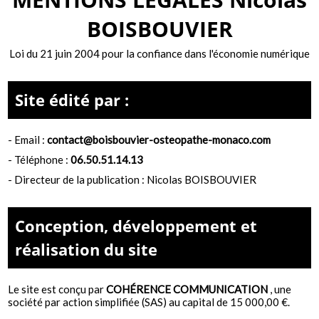
BOISBOUVIER
Loi du 21 juin 2004 pour la confiance dans l'économie numérique
Site édité par :
- Email :
contact@boisbouvier-osteopathe-monaco.com
- Téléphone :
06.50.51.14.13
- Directeur de la publication : Nicolas BOISBOUVIER
Conception, développement et
réalisation du site
Le site est conçu par
COHÉRENCE COMMUNICATION
,
une
société par action simplifiée (SAS) au capital de 15 000,00 €.