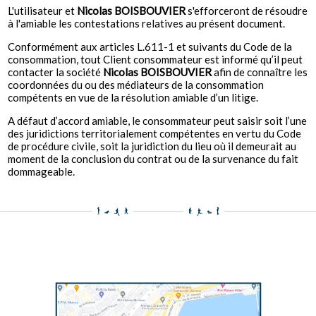
L'utilisateur et
Nicolas BOISBOUVIER
s'efforceront de résoudre
à l'amiable les contestations relatives au présent document.
Conformément aux articles L.611-1 et suivants du Code de la
consommation, tout Client consommateur est informé qu’il peut
contacter la société
Nicolas BOISBOUVIER
afin de connaître les
coordonnées du ou des médiateurs de la consommation
compétents en vue de la résolution amiable d’un litige.
A défaut d’accord amiable, le consommateur peut saisir soit l’une
des juridictions territorialement compétentes en vertu du Code
de procédure civile, soit la juridiction du lieu où il demeurait au
moment de la conclusion du contrat ou de la survenance du fait
dommageable.