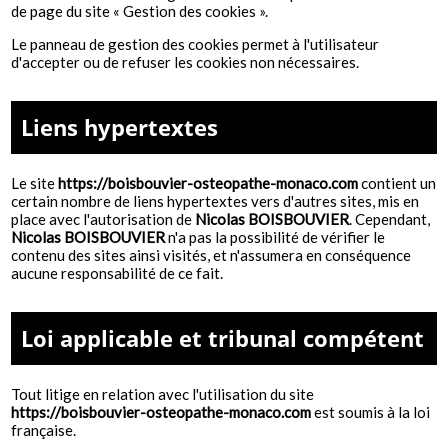
de page du site « Gestion des cookies ».
Le panneau de gestion des cookies permet à l'utilisateur
d'accepter ou de refuser les cookies non nécessaires.
Liens hypertextes
Le site
https://boisbouvier-osteopathe-monaco.com
contient un
certain nombre de liens hypertextes vers d'autres sites, mis en
place avec l'autorisation de
Nicolas BOISBOUVIER
. Cependant,
Nicolas BOISBOUVIER
n'a pas la possibilité de vérifier le
contenu des sites ainsi visités, et n'assumera en conséquence
aucune responsabilité de ce fait.
Loi applicable et tribunal compétent
Tout litige en relation avec l'utilisation du site
https://boisbouvier-osteopathe-monaco.com
est soumis à la loi
française.